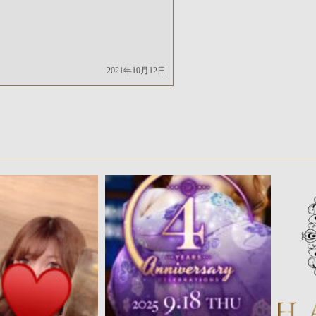
2021年10月12日