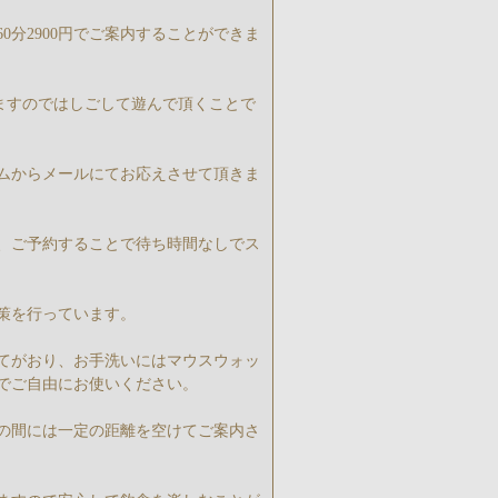
分2900円でご案内することができま
ますのではしごして遊んで頂くことで
ムからメールにてお応えさせて頂きま
、ご予約することで待ち時間なしでス
策を行っています。
てがおり、お手洗いにはマウスウォッ
でご自由にお使いください。
の間には一定の距離を空けてご案内さ