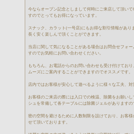
今ならオープン記念としまして何時にご来店して頂いて60
すのでとってもお得になっています。
スナック、カラット(一号店)にもお得な割引情報があり
長く安く楽しんで頂くことができます。
当店に関して気になることがある場合はお問合せフォー
すのでお気軽にお問い合わせください。
もちろん、お電話からのお問い合わせも受け付けており
ムーズにご案内することができますのでオススメです。
店内ではお客様が安心して遊べるように様々な工夫、対
お客様のご来店の際には入口での検温、除菌をお願いし
シュを常備して各テーブルには除菌ジェルがありますの
密の空間を避けるために人数制限を設けており、お客様
せて頂いております。