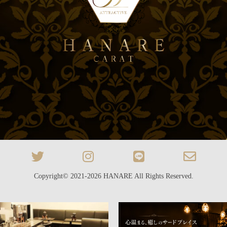
Copyright© 2021-2026
HANARE
All Rights Reserved.