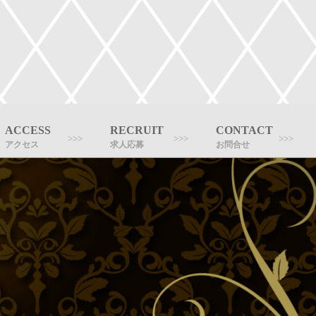
ACCESS
RECRUIT
CONTACT
アクセス
求人応募
お問合せ