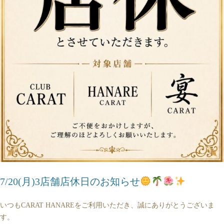
7/20(月)3店舗店休日のお知らせ
いつもCARAT HANAREをご利用いただき、誠にありがとうございま
す。