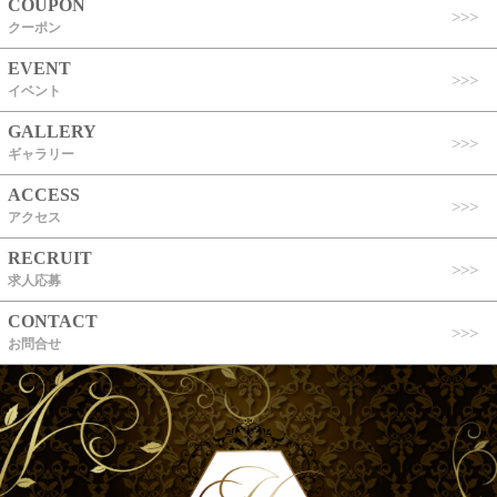
COUPON
クーポン
EVENT
イベント
GALLERY
ギャラリー
ACCESS
アクセス
RECRUIT
求人応募
CONTACT
お問合せ