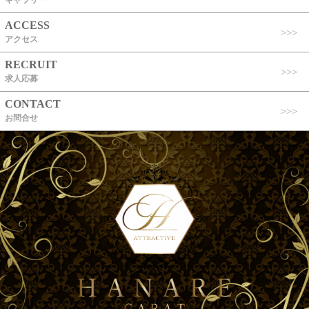
ACCESS
アクセス
RECRUIT
求人応募
CONTACT
お問合せ