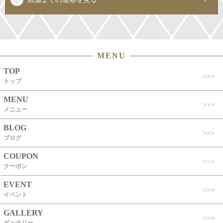
MENU
TOP
トップ
MENU
メニュー
BLOG
ブログ
COUPON
クーポン
EVENT
イベント
GALLERY
ギャラリー