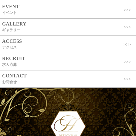
EVENT
イベント
GALLERY
ギャラリー
ACCESS
アクセス
RECRUIT
求人応募
CONTACT
お問合せ