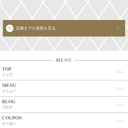
店舗までの道順を見る
MENU
TOP
トップ
MENU
メニュー
BLOG
ブログ
COUPON
クーポン