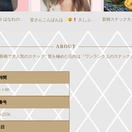
新橋スナックカラットハナレあい...
ばんは
久しぶ...
こん
ABOUT
新橋で大人気のスナック" 贅を極めた店内は『ワンランク上のスナック
時間
～1:00
番号
9-2556
休日