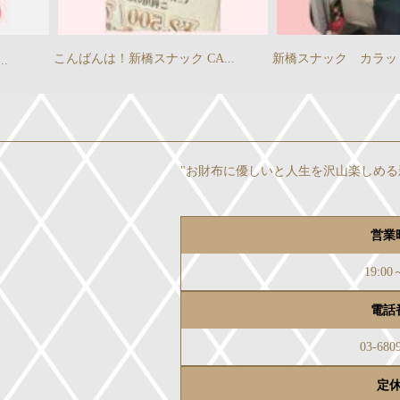
ック CA...
新橋スナック カラットはなれの...
皆さんこん
"お財布に優しいと人生を沢山楽しめる
営業
19:00
電話
03-680
定