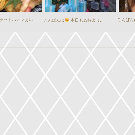
こんばんは〜 新橋スナックCA...
ばんは
本日も19時より...
』