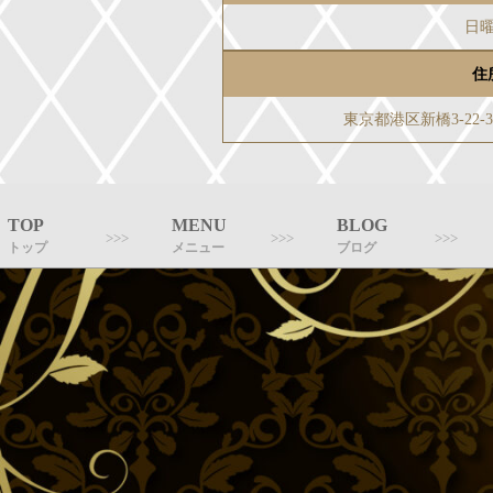
日
住
東京都港区新橋3-22
TOP
MENU
BLOG
トップ
メニュー
ブログ