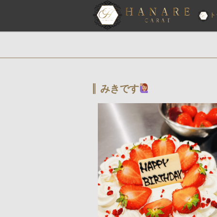
ト
みきです