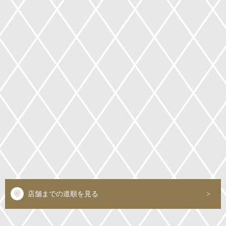
店舗までの道順を見る