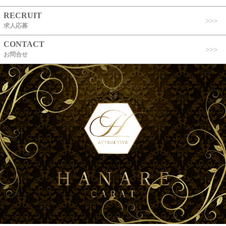
RECRUIT
求人応募
CONTACT
お問合せ