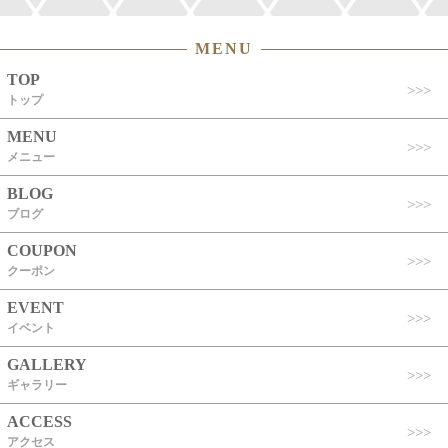
MENU
TOP
トップ
MENU
メニュー
BLOG
ブログ
COUPON
クーポン
EVENT
イベント
GALLERY
ギャラリー
ACCESS
アクセス