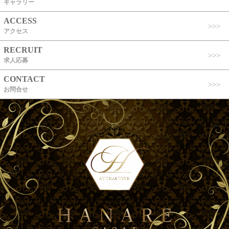
ギャラリー
ACCESS
アクセス
RECRUIT
求人応募
CONTACT
お問合せ