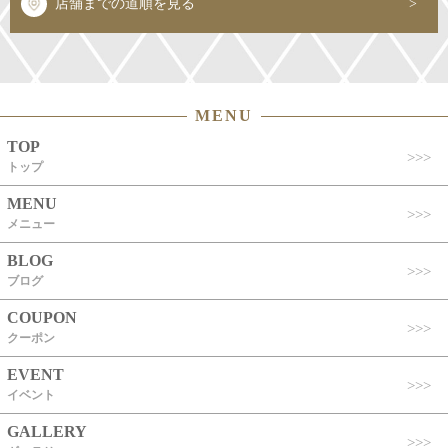
店舗までの道順を見る
MENU
TOP
トップ
MENU
メニュー
BLOG
ブログ
COUPON
クーポン
EVENT
イベント
GALLERY