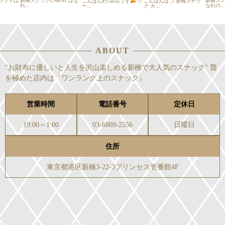
ラットは
新橋スナックCARAT はな
新橋ス
こんばんわ‼︎みおです
シ
こんばんは
新橋スナッ
れ...
なれの...
ー...
ク カ...
ABOUT
"お財布に優しいと人生を沢山楽しめる新橋で大人気のスナック" 贅
を極めた店内は『ワンランク上のスナック』
営業時間
電話番号
定休日
19:00～1:00
03-6809-2556
日曜日
住所
東京都港区新橋3-22-3プリンセス壱番館4F