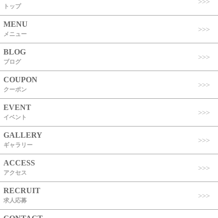
トップ
MENU
メニュー
BLOG
ブログ
COUPON
クーポン
EVENT
イベント
GALLERY
ギャラリー
ACCESS
アクセス
RECRUIT
求人応募