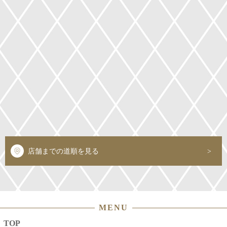
店舗までの道順を見る
MENU
TOP