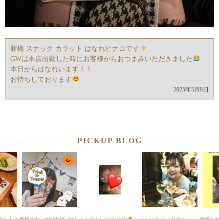
新橋 スナック カラット はなれヒナコです
GWは本店出勤した時にお客様からおつまみいただきました
本日からはなれいます！！
お待ちしております
2025年5月8日
PICKUP BLOG