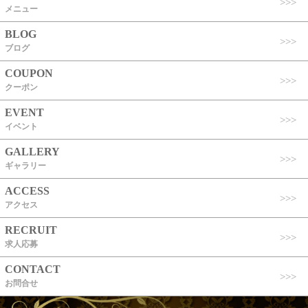
メニュー
BLOG
ブログ
COUPON
クーポン
EVENT
イベント
GALLERY
ギャラリー
ACCESS
アクセス
RECRUIT
求人応募
CONTACT
お問合せ