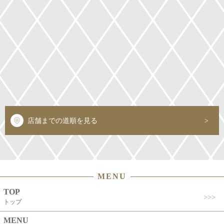
店舗までの道順を見る
MENU
TOP
トップ
MENU