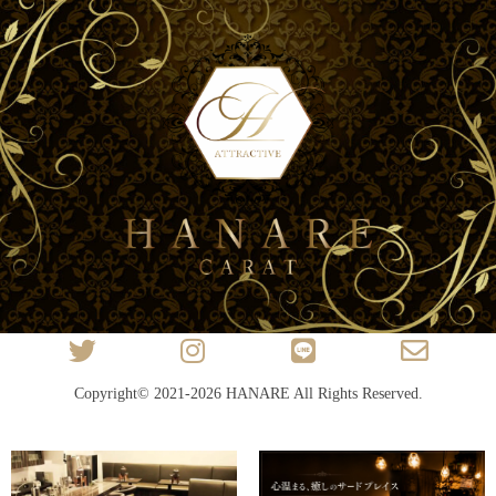
Copyright© 2021-2026
HANARE
All Rights Reserved.