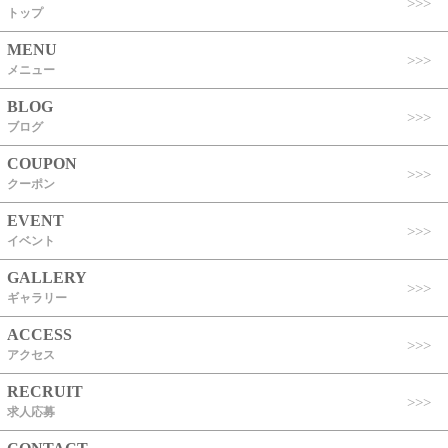
トップ
MENU
メニュー
BLOG
ブログ
COUPON
クーポン
EVENT
イベント
GALLERY
ギャラリー
ACCESS
アクセス
RECRUIT
求人応募