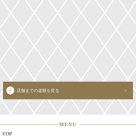
店舗までの道順を見る
MENU
TOP