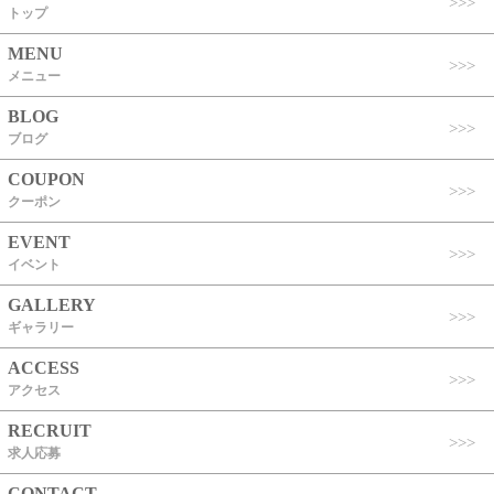
トップ
MENU
メニュー
BLOG
ブログ
COUPON
クーポン
EVENT
イベント
GALLERY
ギャラリー
ACCESS
アクセス
RECRUIT
求人応募
CONTACT