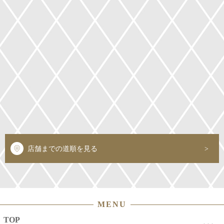
店舗までの道順を見る
MENU
TOP