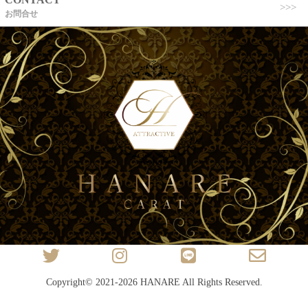
お問合せ
Copyright© 2021-2026
HANARE
All Rights Reserved.