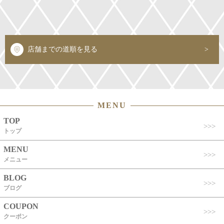
店舗までの道順を見る
MENU
TOP
トップ
MENU
メニュー
BLOG
ブログ
COUPON
クーポン