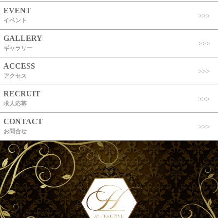
EVENT
イベント
GALLERY
ギャラリー
ACCESS
アクセス
RECRUIT
求人応募
CONTACT
お問合せ