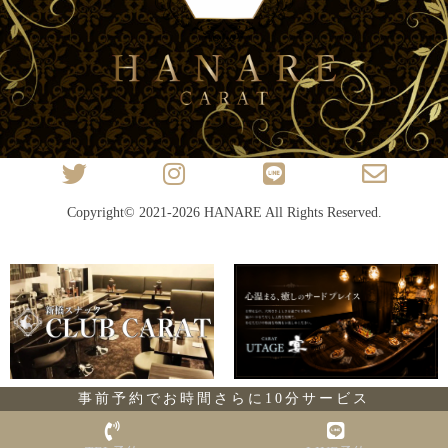
Copyright© 2021-2026
HANARE
All Rights Reserved.
事前予約でお時間さらに10分サービス