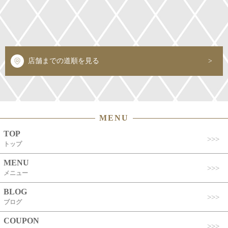
店舗までの道順を見る
MENU
TOP
トップ
MENU
メニュー
BLOG
ブログ
COUPON