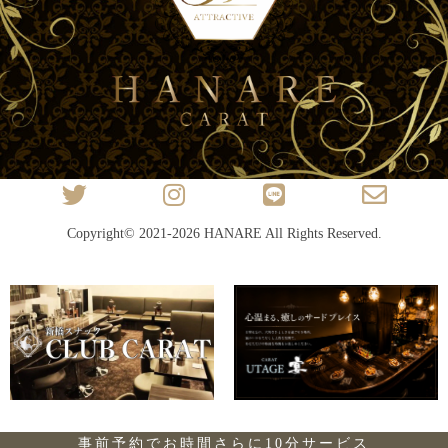
Copyright© 2021-2026
HANARE
All Rights Reserved.
事前予約でお時間さらに10分サービス