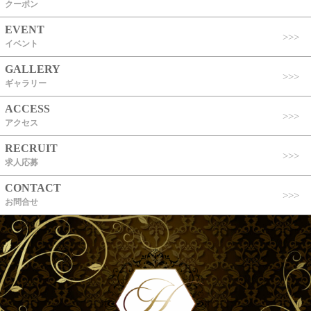
クーポン
EVENT
イベント
GALLERY
ギャラリー
ACCESS
アクセス
RECRUIT
求人応募
CONTACT
お問合せ