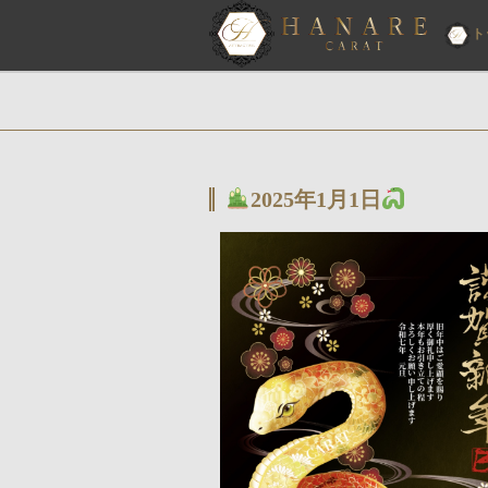
ト
2025年1月1日