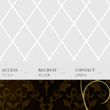
ACCESS
RECRUIT
CONTACT
アクセス
求人応募
お問合せ