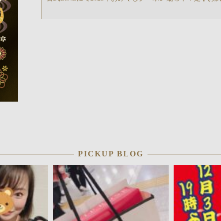
PICKUP BLOG