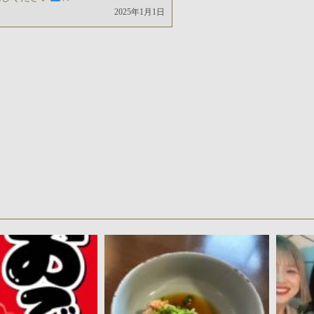
2025年1月1日