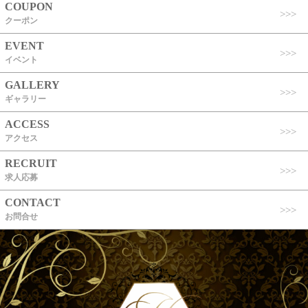
COUPON
クーポン
EVENT
イベント
GALLERY
ギャラリー
ACCESS
アクセス
RECRUIT
求人応募
CONTACT
お問合せ