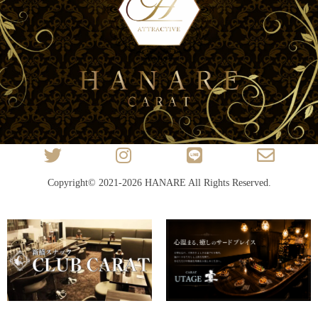
Copyright© 2021-2026
HANARE
All Rights Reserved.