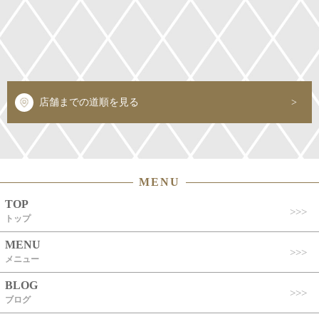
店舗までの道順を見る
MENU
TOP
トップ
MENU
メニュー
BLOG
ブログ