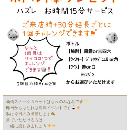
新橋スナックカラットはなれのみなみです
昨日からはなれは周年イベントです
私は今日のみ出勤します
来ていただける方は
一緒に楽しみましょう