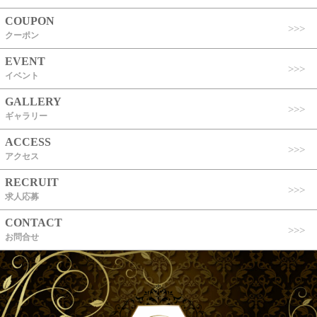
COUPON
クーポン
EVENT
イベント
GALLERY
ギャラリー
ACCESS
アクセス
RECRUIT
求人応募
CONTACT
お問合せ