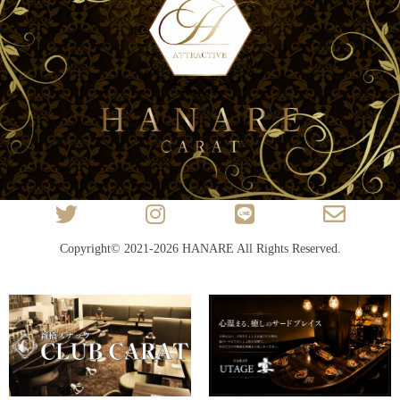
Copyright© 2021-2026
HANARE
All Rights Reserved.