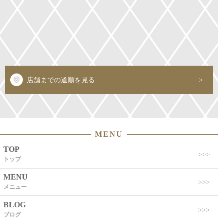
店舗までの道順を見る
MENU
TOP
トップ
MENU
メニュー
BLOG
ブログ