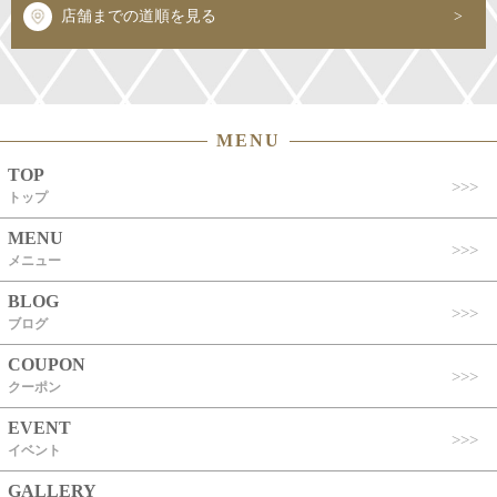
店舗までの道順を見る
MENU
TOP
トップ
MENU
メニュー
BLOG
ブログ
COUPON
クーポン
EVENT
イベント
GALLERY