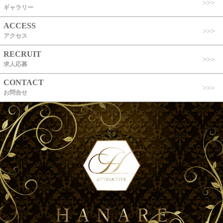
ギャラリー
ACCESS
アクセス
RECRUIT
求人応募
CONTACT
お問合せ