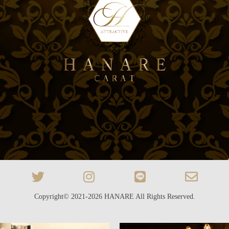
Copyright© 2021-2026
HANARE
All Rights Reserved.