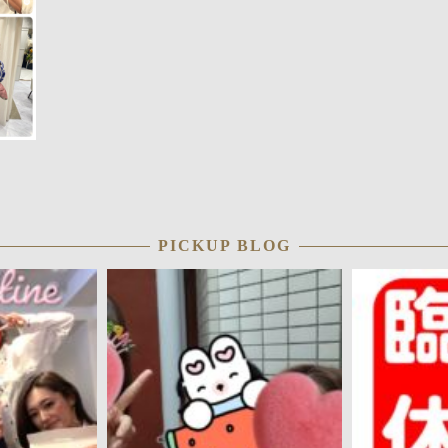
PICKUP BLOG