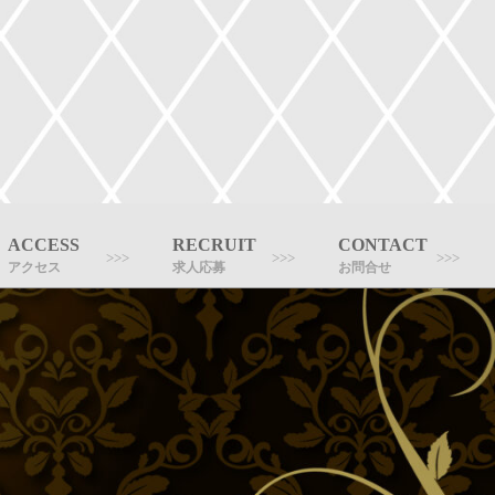
ACCESS
RECRUIT
CONTACT
アクセス
求人応募
お問合せ