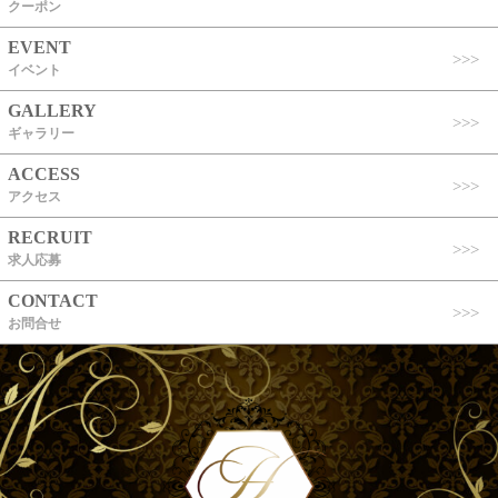
クーポン
EVENT
イベント
GALLERY
ギャラリー
ACCESS
アクセス
RECRUIT
求人応募
CONTACT
お問合せ