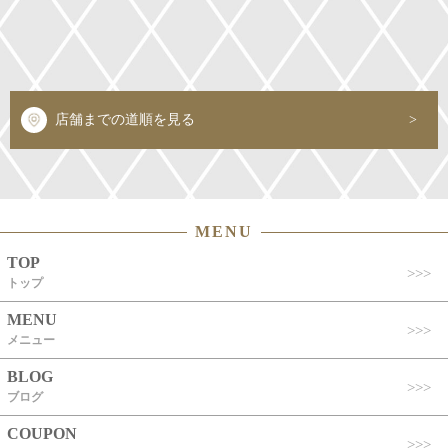
店舗までの道順を見る
MENU
TOP
トップ
MENU
メニュー
BLOG
ブログ
COUPON