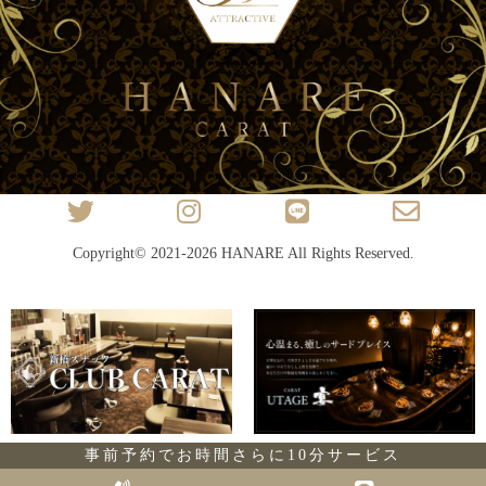
Copyright© 2021-2026
HANARE
All Rights Reserved.
事前予約でお時間さらに10分サービス