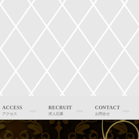
ACCESS
RECRUIT
CONTACT
アクセス
求人応募
お問合せ