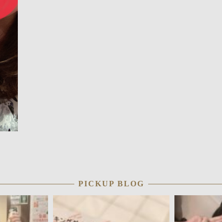
PICKUP BLOG