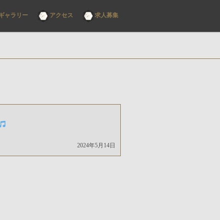
ギャラリー
アクセス
求人募集
2024年5月14日