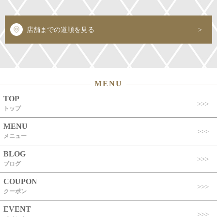
店舗までの道順を見る
MENU
TOP
トップ
MENU
メニュー
BLOG
ブログ
COUPON
クーポン
EVENT