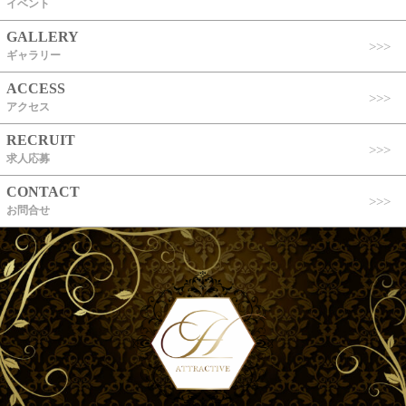
イベント
GALLERY
ギャラリー
ACCESS
アクセス
RECRUIT
求人応募
CONTACT
お問合せ