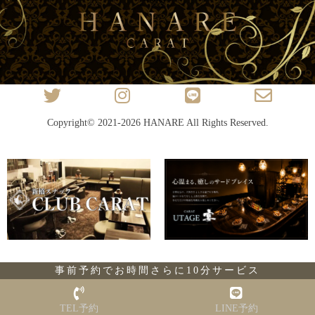
Copyright© 2021-2026
HANARE
All Rights Reserved.
事前予約でお時間さらに10分サービス
TEL予約
LINE予約