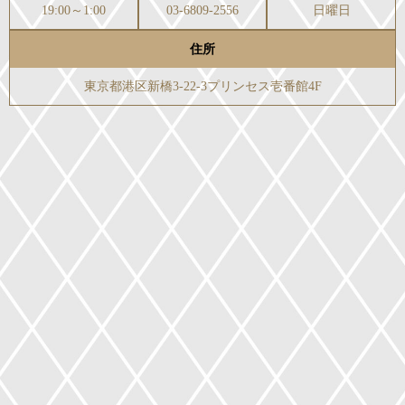
19:00～1:00
03-6809-2556
日曜日
住所
東京都港区新橋3-22-3プリンセス壱番館4F