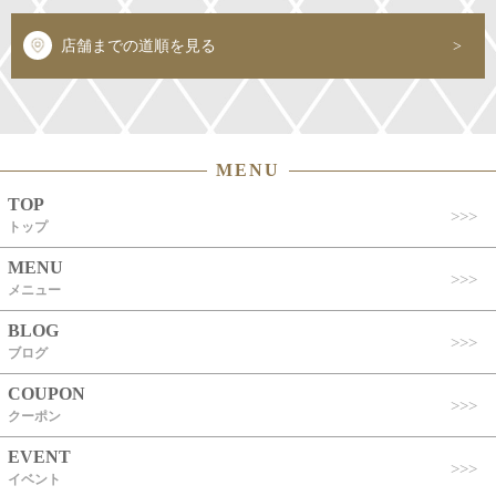
店舗までの道順を見る
MENU
TOP
トップ
MENU
メニュー
BLOG
ブログ
COUPON
クーポン
EVENT
イベント