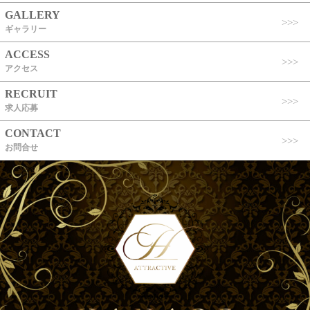
GALLERY
ギャラリー
ACCESS
アクセス
RECRUIT
求人応募
CONTACT
お問合せ