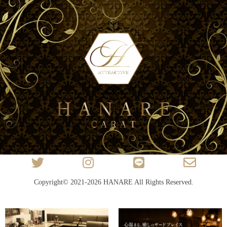
Copyright© 2021-2026
HANARE
All Rights Reserved.