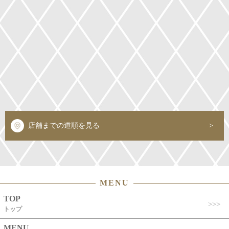
店舗までの道順を見る
MENU
TOP
トップ
MENU