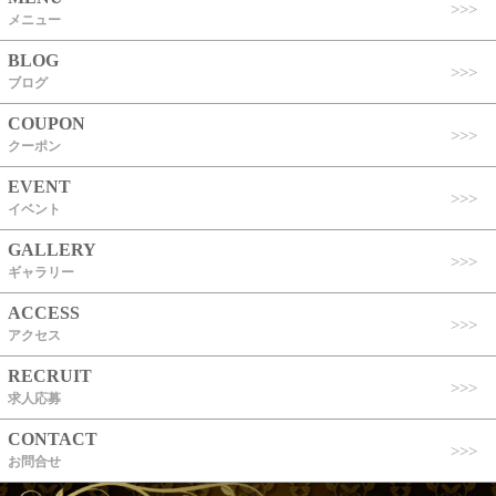
メニュー
BLOG
ブログ
COUPON
クーポン
EVENT
イベント
GALLERY
ギャラリー
ACCESS
アクセス
RECRUIT
求人応募
CONTACT
お問合せ