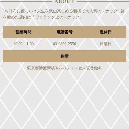
ABOUT
"お財布に優しいと人生を沢山楽しめる新橋で大人気のスナック" 贅
を極めた店内は『ワンランク上のスナック』
営業時間
電話番号
定休日
19:00～1:00
03-6809-2556
日曜日
住所
東京都港区新橋3-22-3プリンセス壱番館4F