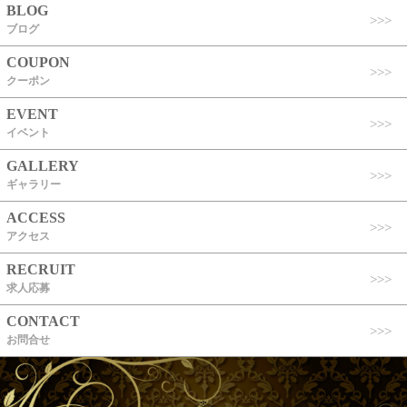
BLOG
ブログ
COUPON
クーポン
EVENT
イベント
GALLERY
ギャラリー
ACCESS
アクセス
RECRUIT
求人応募
CONTACT
お問合せ