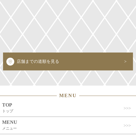
店舗までの道順を見る
MENU
TOP
トップ
MENU
メニュー