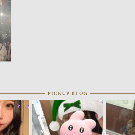
PICKUP BLOG