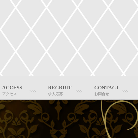
ACCESS
RECRUIT
CONTACT
アクセス
求人応募
お問合せ