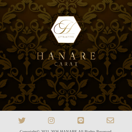
Copyright© 2021-2026
HANARE
All Rights Reserved.