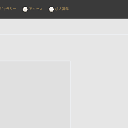
ギャラリー
アクセス
求人募集