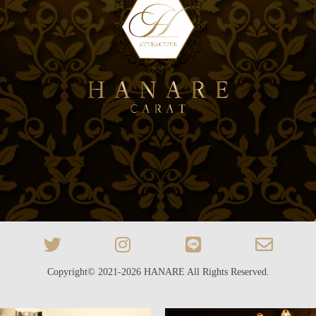
Copyright© 2021-2026
HANARE
All Rights Reserved.