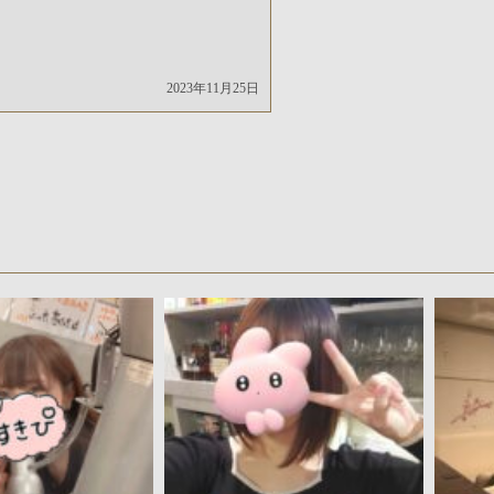
2023年11月25日