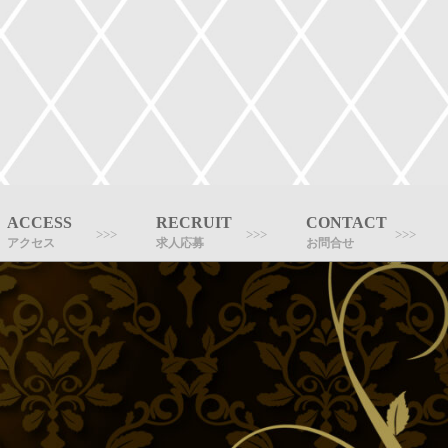
ACCESS
RECRUIT
CONTACT
アクセス
求人応募
お問合せ