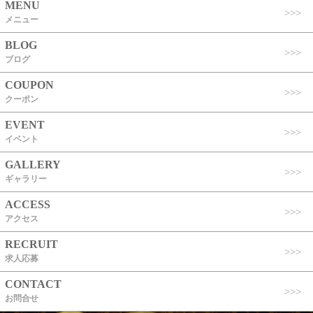
MENU
メニュー
BLOG
ブログ
COUPON
クーポン
EVENT
イベント
GALLERY
ギャラリー
ACCESS
アクセス
RECRUIT
求人応募
CONTACT
お問合せ