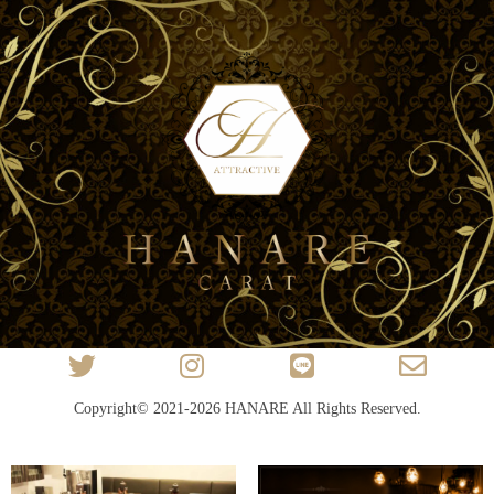
Copyright© 2021-2026
HANARE
All Rights Reserved.