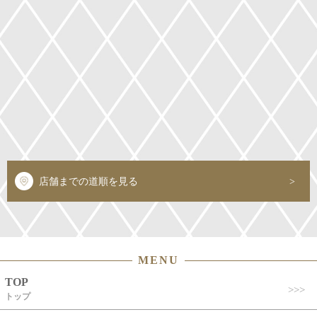
店舗までの道順を見る
MENU
TOP
トップ