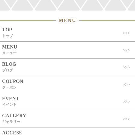
MENU
TOP
トップ
MENU
メニュー
BLOG
ブログ
COUPON
クーポン
EVENT
イベント
GALLERY
ギャラリー
ACCESS