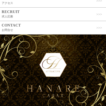
アクセス
RECRUIT
求人応募
CONTACT
お問合せ