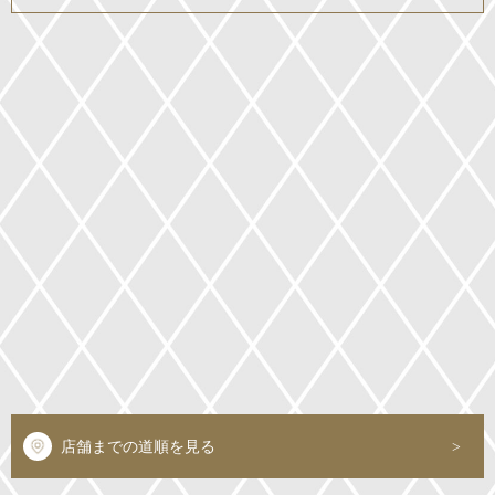
店舗までの道順を見る