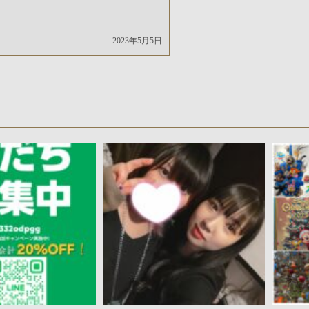
2023年5月5日