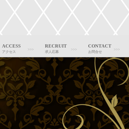
ACCESS
RECRUIT
CONTACT
アクセス
求人応募
お問合せ