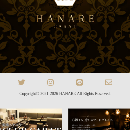
Copyright© 2021-2026
HANARE
All Rights Reserved.