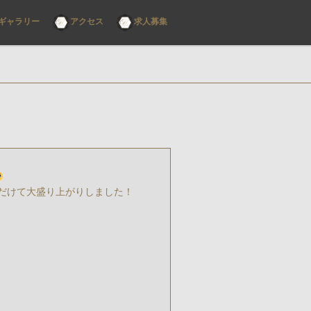
ギャラリー
アクセス
求人募集
だけて大盛り上がりしました！