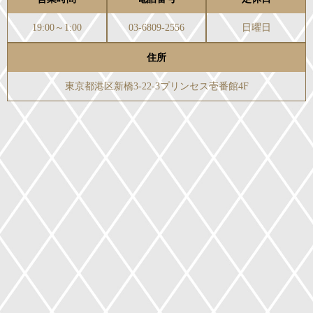
19:00～1:00
03-6809-2556
日曜日
住所
東京都港区新橋3-22-3プリンセス壱番館4F