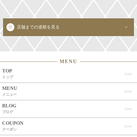
店舗までの道順を見る
MENU
TOP
トップ
MENU
メニュー
BLOG
ブログ
COUPON
クーポン