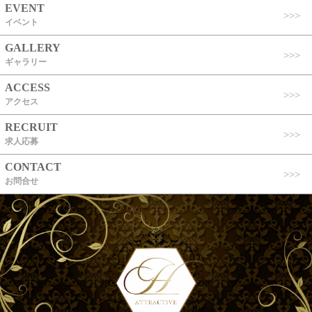
EVENT
イベント
GALLERY
ギャラリー
ACCESS
アクセス
RECRUIT
求人応募
CONTACT
お問合せ