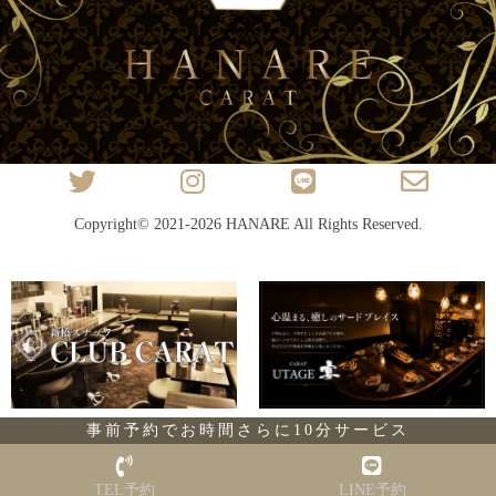
Copyright© 2021-2026
HANARE
All Rights Reserved.
事前予約でお時間さらに10分サービス
TEL予約
LINE予約