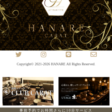
Copyright© 2021-2026
HANARE
All Rights Reserved.
事前予約でお時間さらに10分サービス