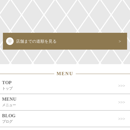
店舗までの道順を見る
MENU
TOP
トップ
MENU
メニュー
BLOG
ブログ