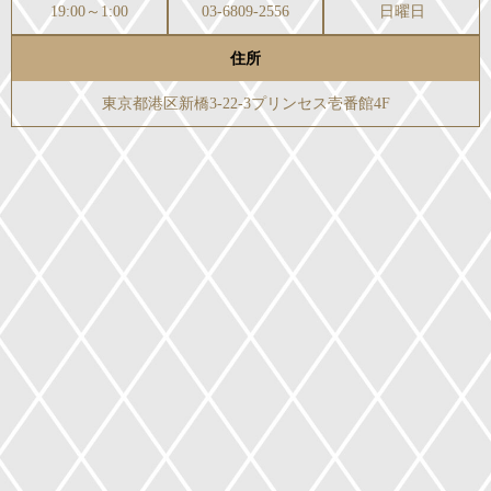
19:00～1:00
03-6809-2556
日曜日
住所
東京都港区新橋3-22-3プリンセス壱番館4F