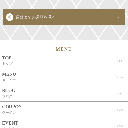
店舗までの道順を見る
MENU
TOP
トップ
MENU
メニュー
BLOG
ブログ
COUPON
クーポン
EVENT