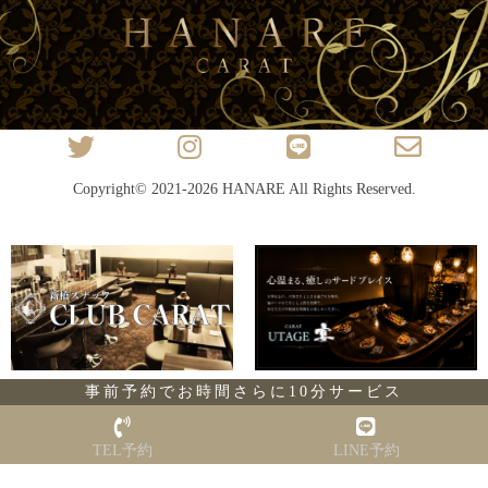
Copyright© 2021-2026
HANARE
All Rights Reserved.
事前予約でお時間さらに10分サービス
TEL予約
LINE予約