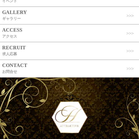
イベント
GALLERY
ギャラリー
ACCESS
アクセス
RECRUIT
求人応募
CONTACT
お問合せ