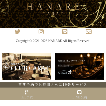
Copyright© 2021-2026
HANARE
All Rights Reserved.
事前予約でお時間さらに10分サービス
TEL予約
LINE予約