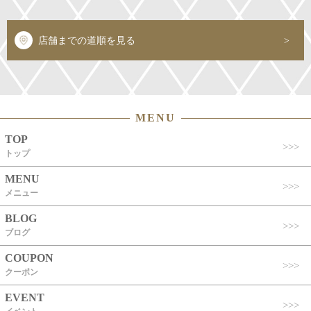
店舗までの道順を見る
MENU
TOP
トップ
MENU
メニュー
BLOG
ブログ
COUPON
クーポン
EVENT