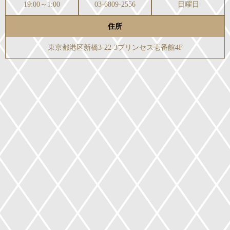
19:00～1:00
03-6809-2556
日曜日
住所
東京都港区新橋3-22-3プリンセス壱番館4F