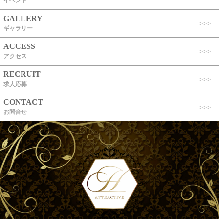
イベント
GALLERY
ギャラリー
ACCESS
アクセス
RECRUIT
求人応募
CONTACT
お問合せ