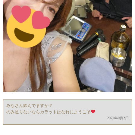
みなさん飲んでますか？
のみ足りないならカラットはなれにようこそ
2022年9月2日