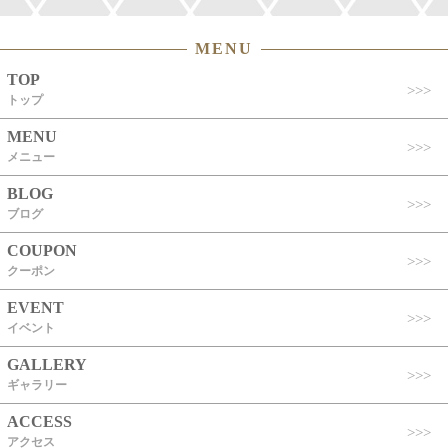
MENU
TOP
トップ
MENU
メニュー
BLOG
ブログ
COUPON
クーポン
EVENT
イベント
GALLERY
ギャラリー
ACCESS
アクセス