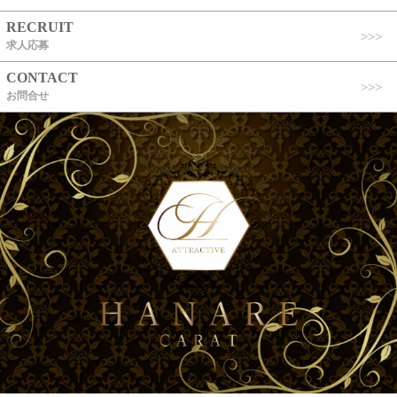
RECRUIT
求人応募
CONTACT
お問合せ