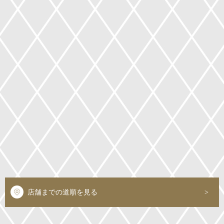
店舗までの道順を見る