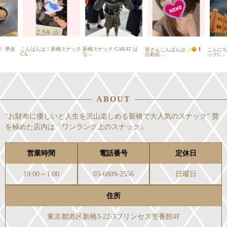
！ 華金
こんばんは！新橋スナック
新橋スナック CARAT は
皆さんこんばんは
こんに
CA...
な...
出勤前...
ックC...
ABOUT
"お財布に優しいと人生を沢山楽しめる新橋で大人気のスナック" 贅
を極めた店内は『ワンランク上のスナック』
営業時間
電話番号
定休日
19:00～1:00
03-6809-2556
日曜日
住所
東京都港区新橋3-22-3プリンセス壱番館4F