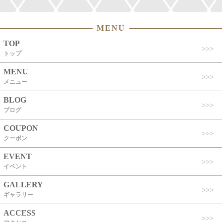
MENU
TOP
トップ
MENU
メニュー
BLOG
ブログ
COUPON
クーポン
EVENT
イベント
GALLERY
ギャラリー
ACCESS