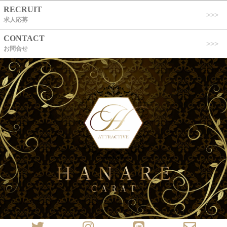
RECRUIT
求人応募
CONTACT
お問合せ