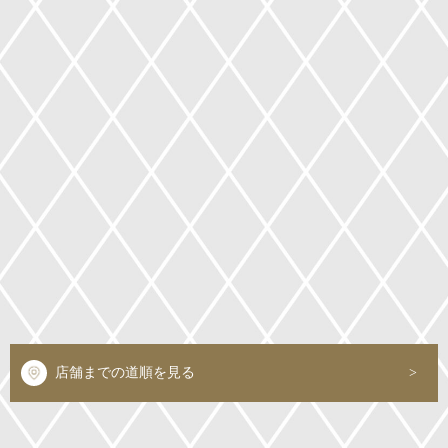
店舗までの道順を見る