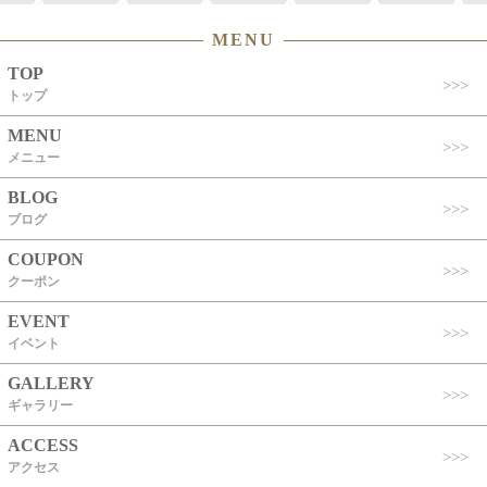
MENU
TOP
トップ
MENU
メニュー
BLOG
ブログ
COUPON
クーポン
EVENT
イベント
GALLERY
ギャラリー
ACCESS
アクセス