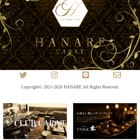
Copyright© 2021-2026
HANARE
All Rights Reserved.