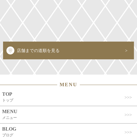
店舗までの道順を見る
MENU
TOP
トップ
MENU
メニュー
BLOG
ブログ