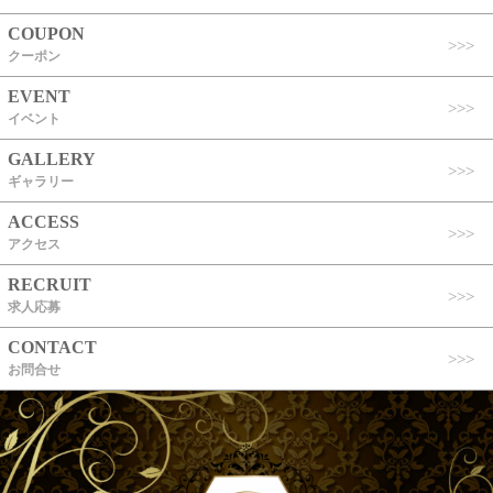
COUPON
クーポン
EVENT
イベント
GALLERY
ギャラリー
ACCESS
アクセス
RECRUIT
求人応募
CONTACT
お問合せ