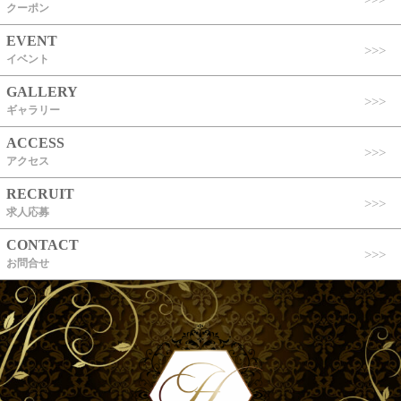
クーポン
EVENT
イベント
GALLERY
ギャラリー
ACCESS
アクセス
RECRUIT
求人応募
CONTACT
お問合せ