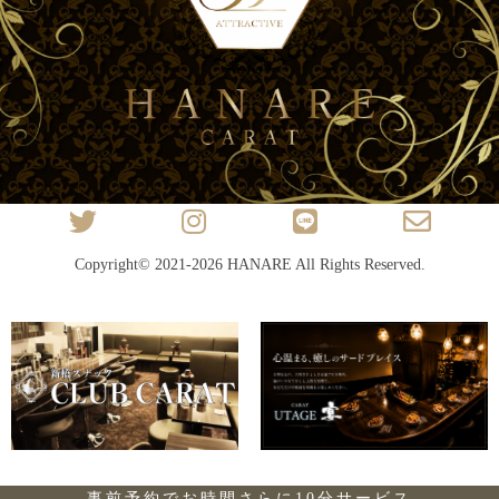
Copyright© 2021-2026
HANARE
All Rights Reserved.
事前予約でお時間さらに10分サービス