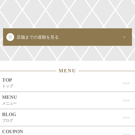
店舗までの道順を見る
MENU
TOP
トップ
MENU
メニュー
BLOG
ブログ
COUPON