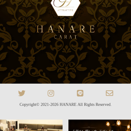
Copyright© 2021-2026
HANARE
All Rights Reserved.