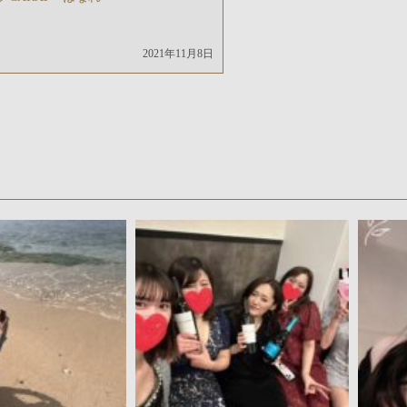
2021年11月8日