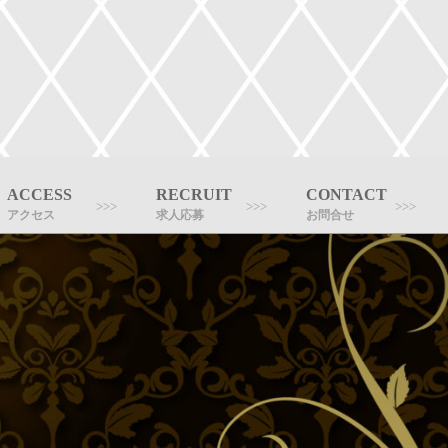
ACCESS
RECRUIT
CONTACT
アクセス
求人応募
お問合せ